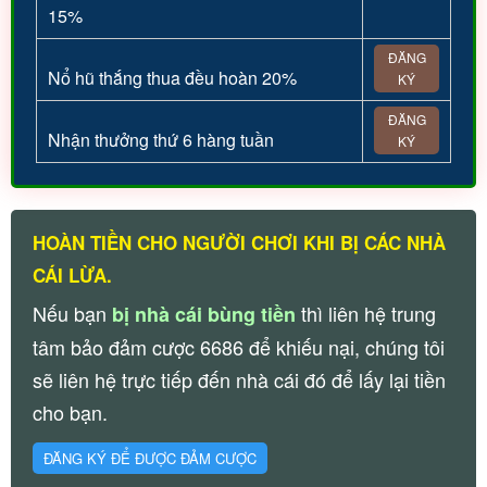
15%
ĐĂNG
Nổ hũ thắng thua đều hoàn 20%
KÝ
ĐĂNG
Nhận thưởng thứ 6 hàng tuần
KÝ
HOÀN TIỀN CHO NGƯỜI CHƠI KHI BỊ CÁC NHÀ
CÁI LỪA.
Nếu bạn
thì liên hệ trung
bị nhà cái bùng tiền
tâm bảo đảm cược 6686 để khiếu nại, chúng tôi
sẽ liên hệ trực tiếp đến nhà cái đó để lấy lại tiền
cho bạn.
ĐĂNG KÝ ĐỂ ĐƯỢC ĐẢM CƯỢC