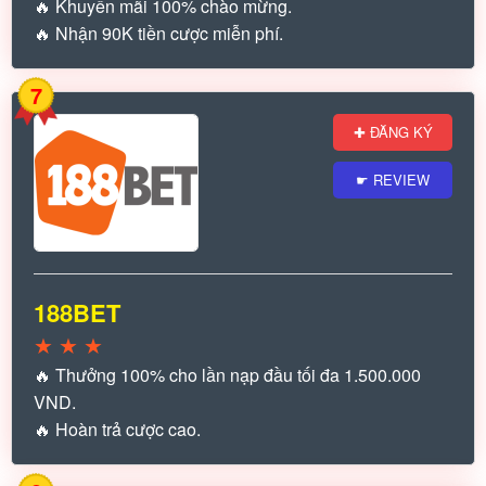
🔥 Khuyến mãi 100% chào mừng.
🔥 Nhận 90K tiền cược miễn phí.
7
✚ ĐĂNG KÝ
☛ REVIEW
188BET
★
★
★
🔥 Thưởng 100% cho lần nạp đầu tối đa 1.500.000
VND.
🔥 Hoàn trả cược cao.