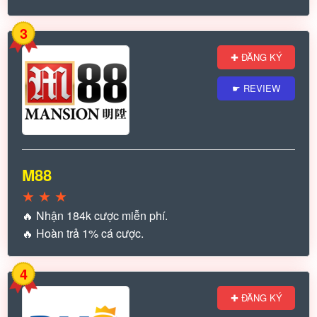
3
✚ ĐĂNG KÝ
☛ REVIEW
M88
★
★
★
🔥 Nhận 184k cược miễn phí.
🔥 Hoàn trả 1% cá cược.
4
✚ ĐĂNG KÝ