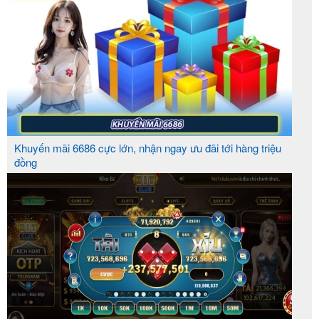
tượng người chơi.
Kịch tính, hấp dẫn với gamebai cơ hội
Sâm lốc:
đổi thưởng cao.
Phù hợp với người chơi thích sự tinh tế
Baccarat:
và chiến lược.
Tốc độ nhanh, dễ chơi và trúng thưởng
Rồng hổ:
Khuyến mãi 6686 cực lớn, nhận ngay ưu đãi tới hàng triệu
lớn.
đồng
6686 - CỔNG GAME BÀI ĐỔI THƯỞNG VỚI
ĐA DẠNG DỊCH VỤ GIẢI TRÍ CÁ CƯỢC