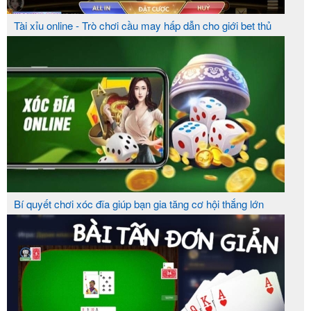
Tài xỉu online - Trò chơi cầu may hấp dẫn cho giới bet thủ
6686 cổng cược game bài với đa dạng hàng triệu
dịch vụ siêu hot
Ra mắt vào năm 2018, 6686 nhanh chóng khẳng
định vị thế là một trong những cổng game bài đổi
Bí quyết chơi xóc đĩa giúp bạn gia tăng cơ hội thắng lớn
thưởng hàng đầu tại Việt Nam.
ƯU ĐIỂM ĐẶC SẮC NHẤT CỦA 6686
Thiết kế game
Giao diện hiện đại, dễ sử dụng:
bài đổi thưởng đơn giản, phù hợp với cả người