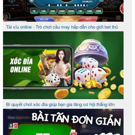
Tài xỉu online - Trò chơi cầu may hấp dẫn cho giới bet thủ
Bí quyết chơi xóc đĩa giúp bạn gia tăng cơ hội thắng lớn