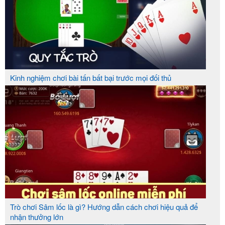
Kinh nghiệm chơi bài tấn bất bại trước mọi đối thủ
Trò chơi Sâm lốc là gì? Hướng dẫn cách chơi hiệu quả để
nhận thưởng lớn